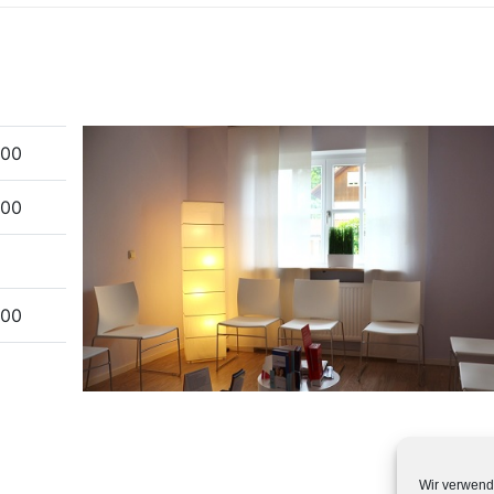
:00
:00
:00
Wir verwend