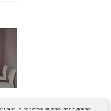
en Cookies, um unsere Website und unseren Service zu optimieren.