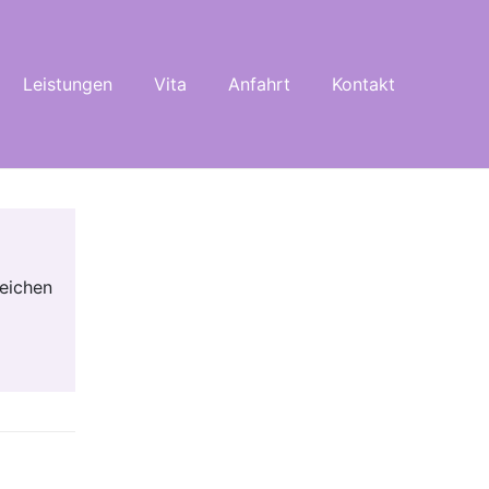
Leistungen
Vita
Anfahrt
Kontakt
zeichen