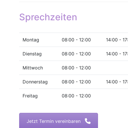
Sprechzeiten
Montag
08:00 - 12:00
14:00 - 17
Dienstag
08:00 - 12:00
14:00 - 17
Mittwoch
08:00 - 12:00
Donnerstag
08:00 - 12:00
14:00 - 17
Freitag
08:00 - 12:00
Jetzt Termin vereinbaren