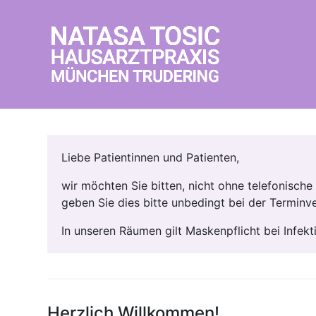
Liebe Patientinnen und Patienten,
wir möchten Sie bitten, nicht ohne telefonisch
geben Sie dies bitte unbedingt bei der Terminv
In unseren Räumen gilt Maskenpflicht bei Infekt
Herzlich Willkommen!